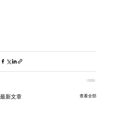
最新文章
查看全部